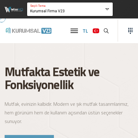
Seçili Tema
Kurumsal Firma V23